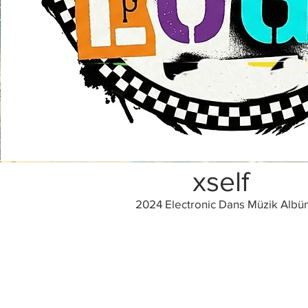
xself
2024 Electronic Dans Müzik Alb